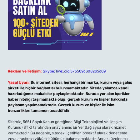
Reklam ve İletişim:
Skype: live:.cid.575569c608265c69
Yasal Uyarı:
Bu internet sitesi, herhangi bir marka, kurum veya şahıs
şirketi ile hiçbir bağlantısı bulunmamaktadır. Sitede yalnızca kendi
hazırladığımız makaleler paylaşılmaktadır. Burada yer alan içerikler
haber niteliği taşımamakta olup, gerçek kurum ve kişiler hakkında
paylaşım yapılmamaktadır. Gerçek kurum ve kişiler ile isim
benzerlikleri tamamen tesadüfidir.
Sitemiz, 5651 Sayılı Kanun gereğince Bilgi Teknolojileri ve İletişim
Kurumu (BTK) tarafından onaylanmış bir Yer Sağlayıcı olarak hizmet
vermektedir. Bu nedenle, sitedeki içerikleri proaktif olarak denetleme
veya araştırma yükümlülüğümüz bulunmamaktadır. Ancak, üyelerimiz