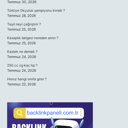
Temmuz 30, 2026
Türkiye Okçuluk şampiyonu kimdir ?
Temmuz 28, 2026
Taşıt neyi çağrıştırır ?
Temmuz 25, 2026
Kasaplık belgesi nereden alınır ?
Temmuz 25, 2026
Kastek ne demek ?
Temmuz 24, 2026
250 cc cg kaç hp ?
Temmuz 24, 2026
Horoz hangi sınıfa girer ?
Temmuz 22, 2026