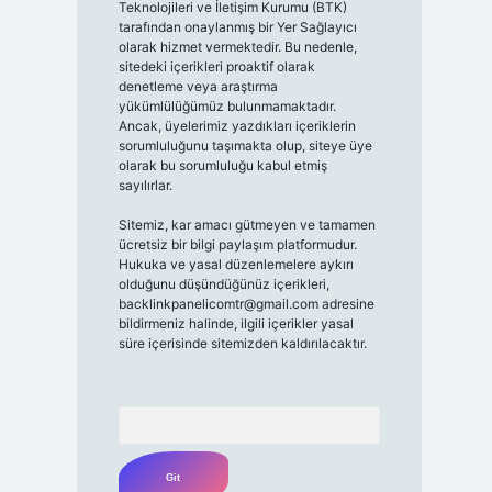
Teknolojileri ve İletişim Kurumu (BTK)
tarafından onaylanmış bir Yer Sağlayıcı
olarak hizmet vermektedir. Bu nedenle,
sitedeki içerikleri proaktif olarak
denetleme veya araştırma
yükümlülüğümüz bulunmamaktadır.
Ancak, üyelerimiz yazdıkları içeriklerin
sorumluluğunu taşımakta olup, siteye üye
olarak bu sorumluluğu kabul etmiş
sayılırlar.
Sitemiz, kar amacı gütmeyen ve tamamen
ücretsiz bir bilgi paylaşım platformudur.
Hukuka ve yasal düzenlemelere aykırı
olduğunu düşündüğünüz içerikleri,
backlinkpanelicomtr@gmail.com
adresine
bildirmeniz halinde, ilgili içerikler yasal
süre içerisinde sitemizden kaldırılacaktır.
Arama