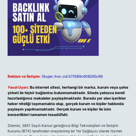
Reklam ve İletişim:
Skype: live:.cid.575569c608265c69
Yasal Uyarı:
Bu internet sitesi, herhangi bir marka, kurum veya şahıs
şirketi ile hiçbir bağlantısı bulunmamaktadır. Sitede yalnızca kendi
hazırladığımız makaleler paylaşılmaktadır. Burada yer alan içerikler
haber niteliği taşımamakta olup, gerçek kurum ve kişiler hakkında
paylaşım yapılmamaktadır. Gerçek kurum ve kişiler ile isim
benzerlikleri tamamen tesadüfidir.
Sitemiz, 5651 Sayılı Kanun gereğince Bilgi Teknolojileri ve İletişim
Kurumu (BTK) tarafından onaylanmış bir Yer Sağlayıcı olarak hizmet