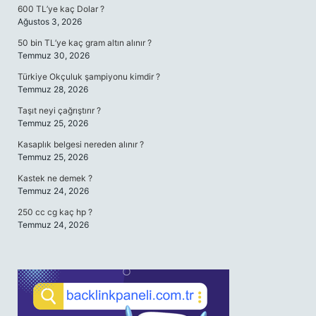
600 TL’ye kaç Dolar ?
Ağustos 3, 2026
50 bin TL’ye kaç gram altın alınır ?
Temmuz 30, 2026
Türkiye Okçuluk şampiyonu kimdir ?
Temmuz 28, 2026
Taşıt neyi çağrıştırır ?
Temmuz 25, 2026
Kasaplık belgesi nereden alınır ?
Temmuz 25, 2026
Kastek ne demek ?
Temmuz 24, 2026
250 cc cg kaç hp ?
Temmuz 24, 2026