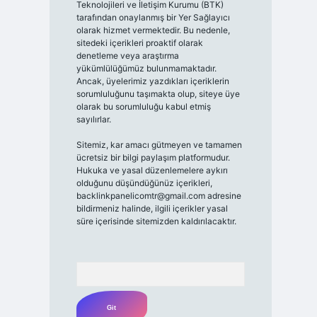
Teknolojileri ve İletişim Kurumu (BTK)
tarafından onaylanmış bir Yer Sağlayıcı
olarak hizmet vermektedir. Bu nedenle,
sitedeki içerikleri proaktif olarak
denetleme veya araştırma
yükümlülüğümüz bulunmamaktadır.
Ancak, üyelerimiz yazdıkları içeriklerin
sorumluluğunu taşımakta olup, siteye üye
olarak bu sorumluluğu kabul etmiş
sayılırlar.
Sitemiz, kar amacı gütmeyen ve tamamen
ücretsiz bir bilgi paylaşım platformudur.
Hukuka ve yasal düzenlemelere aykırı
olduğunu düşündüğünüz içerikleri,
backlinkpanelicomtr@gmail.com
adresine
bildirmeniz halinde, ilgili içerikler yasal
süre içerisinde sitemizden kaldırılacaktır.
Arama