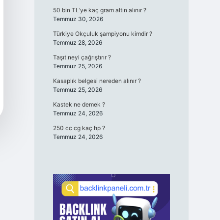
50 bin TL’ye kaç gram altın alınır ?
Temmuz 30, 2026
Türkiye Okçuluk şampiyonu kimdir ?
Temmuz 28, 2026
Taşıt neyi çağrıştırır ?
Temmuz 25, 2026
Kasaplık belgesi nereden alınır ?
Temmuz 25, 2026
Kastek ne demek ?
Temmuz 24, 2026
250 cc cg kaç hp ?
Temmuz 24, 2026