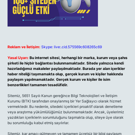
Reklam ve İletişim:
Skype: live:.cid.575569c608265c69
Yasal Uyarı:
Bu internet sitesi, herhangi bir marka, kurum veya şahıs
şirketi ile hiçbir bağlantısı bulunmamaktadır. Sitede yalnızca kendi
hazırladığımız makaleler paylaşılmaktadır. Burada yer alan içerikler
haber niteliği taşımamakta olup, gerçek kurum ve kişiler hakkında
paylaşım yapılmamaktadır. Gerçek kurum ve kişiler ile isim
benzerlikleri tamamen tesadüfidir.
Sitemiz, 5651 Sayılı Kanun gereğince Bilgi Teknolojileri ve İletişim
Kurumu (BTK) tarafından onaylanmış bir Yer Sağlayıcı olarak hizmet
vermektedir. Bu nedenle, sitedeki içerikleri proaktif olarak denetleme
veya araştırma yükümlülüğümüz bulunmamaktadır. Ancak, üyelerimiz
yazdıkları içeriklerin sorumluluğunu taşımakta olup, siteye üye olarak
bu sorumluluğu kabul etmiş sayılırlar.
Sitemiz, kar amacı gütmeyen ve tamamen ücretsiz bir bilgi paylaşım