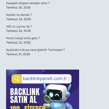
Kasaplık belgesi nereden alınır ?
Temmuz 25, 2026
Kastek ne demek ?
Temmuz 24, 2026
250 cc cg kaç hp ?
Temmuz 24, 2026
Horoz hangi sınıfa girer ?
Temmuz 22, 2026
Ayakkabı kokusu nasıl giderilir Technopat ?
Temmuz 21, 2026