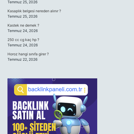
Temmuz 25, 2026
Kasaplık belgesi nereden alınır ?
Temmuz 25, 2026
Kastek ne demek ?
Temmuz 24, 2026
250 cc cg kaç hp ?
Temmuz 24, 2026
Horoz hangi sınıfa girer ?
Temmuz 22, 2026