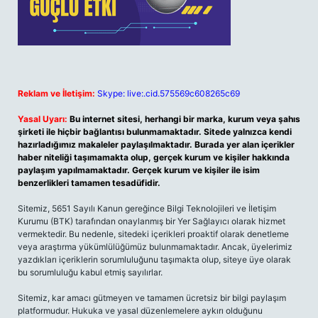
Reklam ve İletişim:
Skype: live:.cid.575569c608265c69
Yasal Uyarı:
Bu internet sitesi, herhangi bir marka, kurum veya şahıs
şirketi ile hiçbir bağlantısı bulunmamaktadır. Sitede yalnızca kendi
hazırladığımız makaleler paylaşılmaktadır. Burada yer alan içerikler
haber niteliği taşımamakta olup, gerçek kurum ve kişiler hakkında
paylaşım yapılmamaktadır. Gerçek kurum ve kişiler ile isim
benzerlikleri tamamen tesadüfidir.
Sitemiz, 5651 Sayılı Kanun gereğince Bilgi Teknolojileri ve İletişim
Kurumu (BTK) tarafından onaylanmış bir Yer Sağlayıcı olarak hizmet
vermektedir. Bu nedenle, sitedeki içerikleri proaktif olarak denetleme
veya araştırma yükümlülüğümüz bulunmamaktadır. Ancak, üyelerimiz
yazdıkları içeriklerin sorumluluğunu taşımakta olup, siteye üye olarak
bu sorumluluğu kabul etmiş sayılırlar.
Sitemiz, kar amacı gütmeyen ve tamamen ücretsiz bir bilgi paylaşım
platformudur. Hukuka ve yasal düzenlemelere aykırı olduğunu