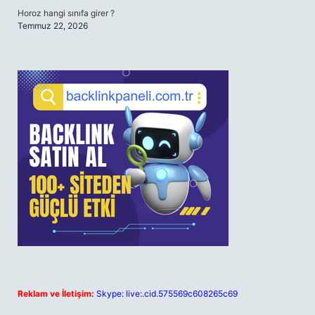
Horoz hangi sınıfa girer ?
Temmuz 22, 2026
Reklam ve İletişim:
Skype: live:.cid.575569c608265c69