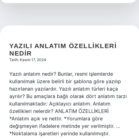
YAZILI ANLATIM ÖZELLIKLERI
NEDIR
Tarih: Kasım 17, 2024
Yazılı anlatım nedir? Bunlar, resmi işlemlerde
kullanılmak üzere belirli bir şablona göre yazılıp
hazırlanan yazılardır. Yazılı anlatım türleri kaça
ayrılır? Bu amaçlara bağlı olarak dört anlatım tarzı
kullanılmaktadır: Açıklayıcı anlatım. Anlatım
özellikleri nelerdir? ANLATIM ÖZELLİKLERİ
*Anlatım açık ve nettir. *Yorumlara göre
değişmeyen ifadelere metinde yer verilmiştir. …
*Noktalama işaretleri yerinde kullanılmıştır.